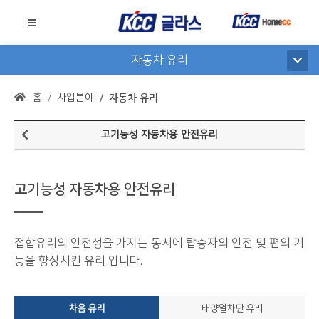
자동차 유리
홈
사업분야
자동차 유리
고기능성 자동차용 안전유리
고기능성 자동차용 안전유리
접합유리의 안전성을 가지는 동시에 탑승자의 안전 및 편의 기
능을 향상시킨 유리 입니다.
차음 유리
태양열차단 유리