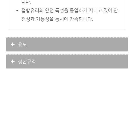
니다.
접합유리의 안전 특성을 동일하게 지니고 있어 안
전성과 기능성을 동시에 만족합니다.
용도
생산규격