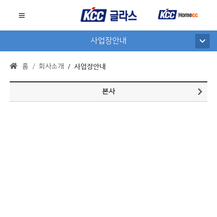
사업장안내
홈
회사소개
사업장안내
본사