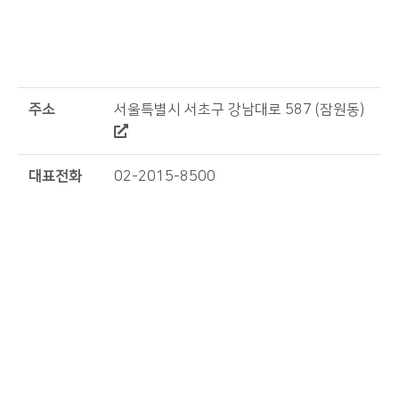
주소
서울특별시 서초구 강남대로 587 (잠원동)
대표전화
02-2015-8500