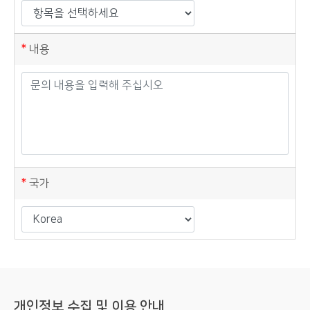
내용
국가
개인정보 수집 및 이용 안내