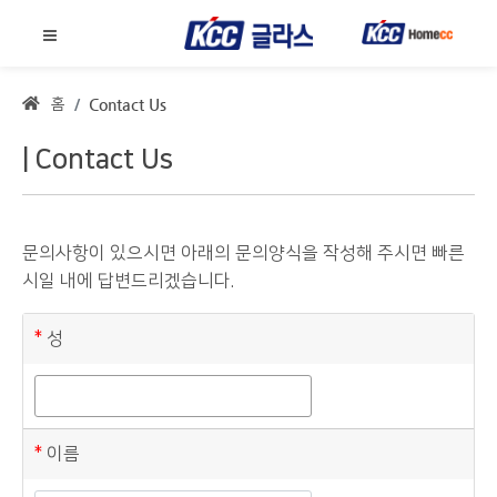
홈
Contact Us
Contact Us
문의사항이 있으시면 아래의 문의양식을 작성해 주시면 빠른
시일 내에 답변드리겠습니다.
성
이름