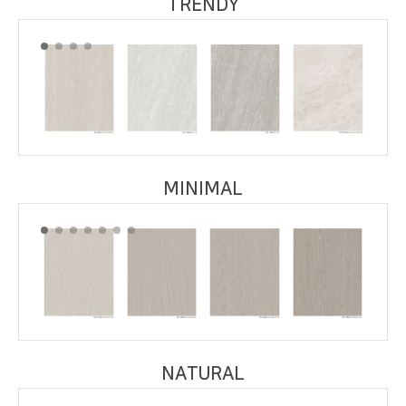
TRENDY
MINIMAL
NATURAL