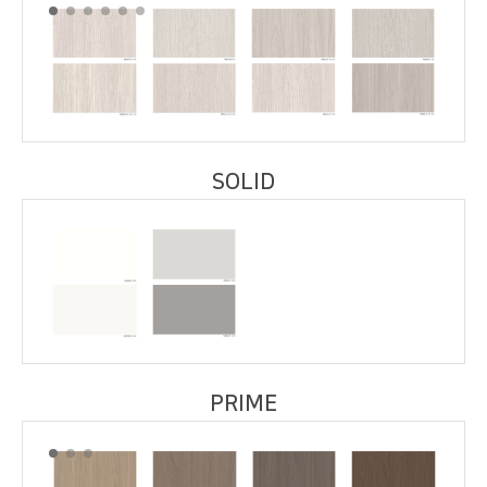
SOLID
PRIME