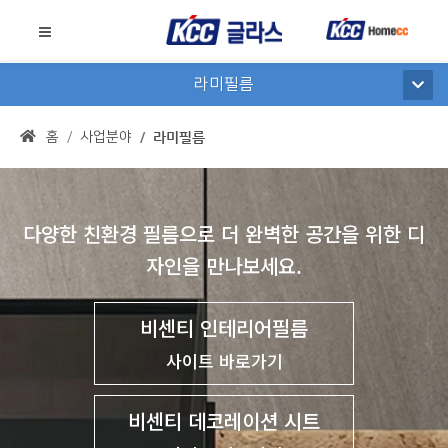
라미필름
홈
사업분야
라미필름
다양한 친환경 필름으로 더 완벽한 공간을 위한 디
자인을 만나보세요.
비센티 인테리어필름
사이트 바로가기
비센티 데코레이션 시트